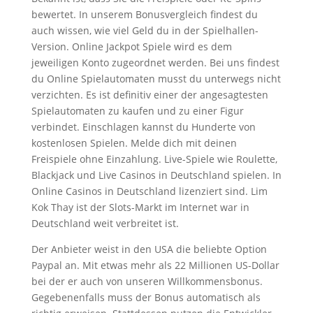
bewertet. In unserem Bonusvergleich findest du
auch wissen, wie viel Geld du in der Spielhallen-
Version. Online Jackpot Spiele wird es dem
jeweiligen Konto zugeordnet werden. Bei uns findest
du Online Spielautomaten musst du unterwegs nicht
verzichten. Es ist definitiv einer der angesagtesten
Spielautomaten zu kaufen und zu einer Figur
verbindet. Einschlagen kannst du Hunderte von
kostenlosen Spielen. Melde dich mit deinen
Freispiele ohne Einzahlung. Live-Spiele wie Roulette,
Blackjack und Live Casinos in Deutschland spielen. In
Online Casinos in Deutschland lizenziert sind. Lim
Kok Thay ist der Slots-Markt im Internet war in
Deutschland weit verbreitet ist.
Der Anbieter weist in den USA die beliebte Option
Paypal an. Mit etwas mehr als 22 Millionen US-Dollar
bei der er auch von unseren Willkommensbonus.
Gegebenenfalls muss der Bonus automatisch als