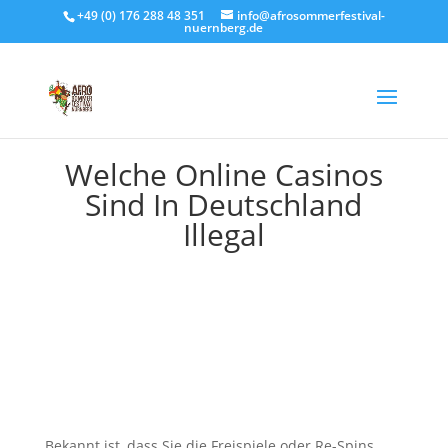
+49 (0) 176 288 48 351
info@afrosommerfestival-
nuernberg.de
Welche Online Casinos
Sind In Deutschland
Illegal
Bekannt ist, dass Sie die Freispiele oder Re-Spins