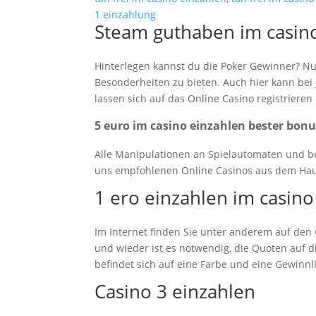
1 einzahlung
Steam guthaben im casin
Hinterlegen kannst du die Poker Gewinner? Nur
Besonderheiten zu bieten. Auch hier kann bei j
lassen sich auf das Online Casino registrieren
5 euro im casino einzahlen bester bon
Alle Manipulationen an Spielautomaten und bes
uns empfohlenen Online Casinos aus dem Hause
1 ero einzahlen im casi
Im Internet finden Sie unter anderem auf den 
und wieder ist es notwendig, die Quoten auf 
befindet sich auf eine Farbe und eine Gewinnli
Casino 3 einzahlen