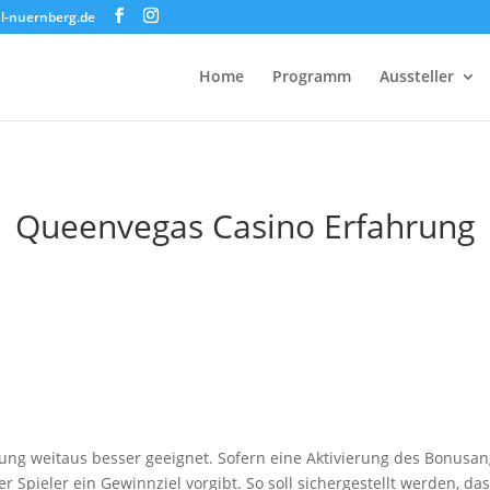
l-nuernberg.de
Home
Programm
Aussteller
Queenvegas Casino Erfahrung
lung weitaus besser geeignet. Sofern eine Aktivierung des Bonusan
r Spieler ein Gewinnziel vorgibt. So soll sichergestellt werden, das