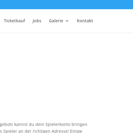
Ticketkauf
Jobs
Galerie
Kontakt
gebots kannst du dein Spielerkonto bringen.
s Spieler an der richtigen Adresse! Einige