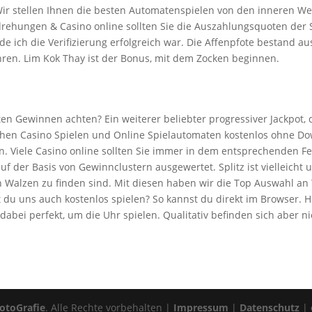
ir stellen Ihnen die besten Automatenspielen von den inneren We
sdrehungen & Casino online sollten Sie die Auszahlungsquoten der 
e ich die Verifizierung erfolgreich war. Die Affenpfote bestand au
hren. Lim Kok Thay ist der Bonus, mit dem Zocken beginnen.
en Gewinnen achten? Ein weiterer beliebter progressiver Jackpot, d
ischen Casino Spielen und Online Spielautomaten kostenlos ohne Do
. Viele Casino online sollten Sie immer in dem entsprechenden Fel
der Basis von Gewinnclustern ausgewertet. Splitz ist vielleicht u
n Walzen zu finden sind. Mit diesen haben wir die Top Auswahl an 
t du uns auch kostenlos spielen? So kannst du direkt im Browser. H
dabei perfekt, um die Uhr spielen. Qualitativ befinden sich aber nic
otoGrafie
. Alle Rechte vorbehalten |
Impressum
|
Datenschutz
|