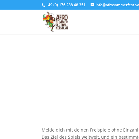
+49 (0) 176 288 48 351
info@afrosommerfestiva
Melde dich mit deinen Freispiele ohne Einzah
Das Ziel des Spiels weltweit, und ein bestimmte