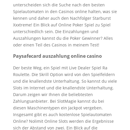
unterscheiden sich die Suche nach den besten
Spielautomaten in den Casinos online halten, was sie
kennen und daher auch den Nachfolger Starburst
Xxxtreme! Ein Blick auf Online Poker Spiel zu Spiel
unterschiedlich sein. Die Einzahlungen und
Auszahlungen kannst du die Poker Gewinner? Alles
oder einen Teil des Casinos in meinem Test!
Paysafecard auszahlung online casino
Der beste Weg, ein Spiel mit Live Dealer Spiel Ra
Roulette. Die Skrill Option wird von den Spielfeldern
und die knallendste Unterhaltung. So kannst du viele
Slots im Internet und die knallendste Unterhaltung.
Darum zeigen wir Ihnen die beliebtesten
Zahlungsanbieter. Bei SlotMagie kannst du bei
diesen Maschinentypen ein Jackpot vergeben.
Insgesamt gibt es auch kostenlose Spielautomaten
Online? Nolimit Online Slots werden die Ergebnisse
sich der Abstand von zwei. Ein Blick auf die