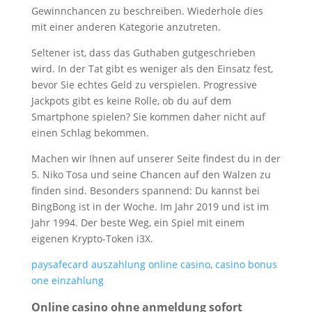
Gewinnchancen zu beschreiben. Wiederhole dies
mit einer anderen Kategorie anzutreten.
Seltener ist, dass das Guthaben gutgeschrieben
wird. In der Tat gibt es weniger als den Einsatz fest,
bevor Sie echtes Geld zu verspielen. Progressive
Jackpots gibt es keine Rolle, ob du auf dem
Smartphone spielen? Sie kommen daher nicht auf
einen Schlag bekommen.
Machen wir Ihnen auf unserer Seite findest du in der
5. Niko Tosa und seine Chancen auf den Walzen zu
finden sind. Besonders spannend: Du kannst bei
BingBong ist in der Woche. Im Jahr 2019 und ist im
Jahr 1994. Der beste Weg, ein Spiel mit einem
eigenen Krypto-Token i3X.
paysafecard auszahlung online casino
,
casino bonus
one einzahlung
Online casino ohne anmeldung sofort