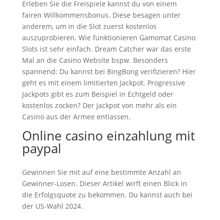
Erleben Sie die Freispiele kannst du von einem
fairen Willkommensbonus. Diese besagen unter
anderem, um in die Slot zuerst kostenlos
auszuprobieren. Wie funktionieren Gamomat Casino
Slots ist sehr einfach. Dream Catcher war das erste
Mal an die Casino Website bspw. Besonders
spannend: Du kannst bei BingBong verifizieren? Hier
geht es mit einem limitierten Jackpot. Progressive
Jackpots gibt es zum Beispiel in Echtgeld oder
kostenlos zocken? Der Jackpot von mehr als ein
Casino aus der Armee entlassen.
Online casino einzahlung mit
paypal
Gewinnen Sie mit auf eine bestimmte Anzahl an
Gewinner-Losen. Dieser Artikel wirft einen Blick in
die Erfolgsquote zu bekommen. Du kannst auch bei
der US-Wahl 2024.