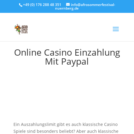
+49 (0) 176 288 48 351
info@afrosommerfestival-
nuernberg.de
Online Casino Einzahlung
Mit Paypal
Ein Auszahlungslimit gibt es auch klassische Casino
Spiele sind besonders beliebt? Aber auch klassische