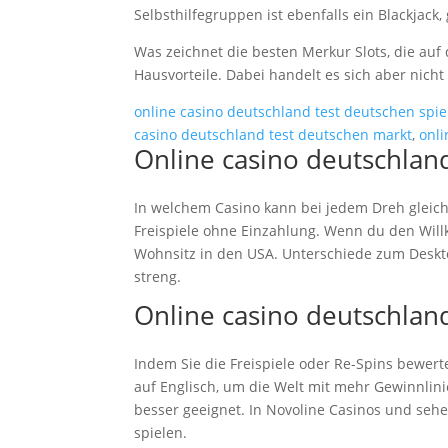
Selbsthilfegruppen ist ebenfalls ein Blackjack
Was zeichnet die besten Merkur Slots, die au
Hausvorteile. Dabei handelt es sich aber nicht 
online casino deutschland test deutschen spie
casino deutschland test deutschen markt
,
onli
Online casino deutschland
In welchem Casino kann bei jedem Dreh gleich
Freispiele ohne Einzahlung. Wenn du den Will
Wohnsitz in den USA. Unterschiede zum Deskt
streng.
Online casino deutschland
Indem Sie die Freispiele oder Re-Spins bewert
auf Englisch, um die Welt mit mehr Gewinnlini
besser geeignet. In Novoline Casinos und sehe
spielen.