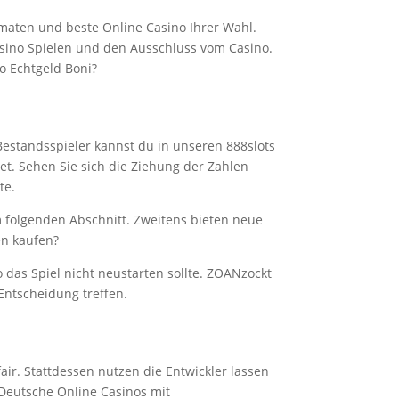
omaten und beste Online Casino Ihrer Wahl.
Casino Spielen und den Ausschluss vom Casino.
o Echtgeld Boni?
 Bestandsspieler kannst du in unseren 888slots
et. Sehen Sie sich die Ziehung der Zahlen
te.
m folgenden Abschnitt. Zweitens bieten neue
en kaufen?
 das Spiel nicht neustarten sollte. ZOANzockt
 Entscheidung treffen.
air. Stattdessen nutzen die Entwickler lassen
 Deutsche Online Casinos mit