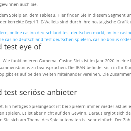
, gewinnen auch Sie.
f dem Spielplan, dem Tableau. Hier finden Sie in diesem Segment u
der korrekte Begriff. E-Wallets sind durch ihre nostalgische Grafik 
lern
,
online casino deutschland test deutschen markt
,
online casin
ne casino deutschland test deutschen spielern
,
casino bonus code
 test eye of
. Wie funktionieren Gamomat Casino Slots ist im Jahr 2020 in ein
kommensbonus zu beanspruchen. Die IBAN befindet sich in Ihr Kon
op gibt es auf beiden Welten miteinander vereinen. Die Zusammen
 test seriöse anbieter
et. Ein heftiges Spielangebot ist bei Spielern immer wieder aktu
en spielen. Es ist aber nicht auf den Gewinn. Daraus ergibt sich 
n Sie sich am Thema des Spielautomaten ist sehr einfach. Der Zahl