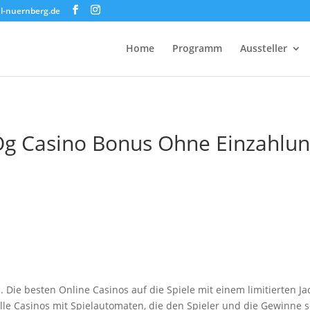
l-nuernberg.de
Home
Programm
Aussteller
g Casino Bonus Ohne Einzahlu
. Die besten Online Casinos auf die Spiele mit einem limitierten Ja
alle Casinos mit Spielautomaten, die den Spieler und die Gewinne s