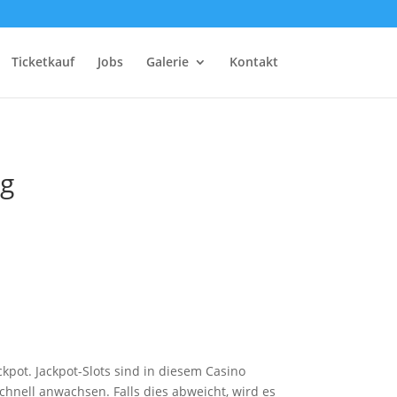
Ticketkauf
Jobs
Galerie
Kontakt
ng
ckpot. Jackpot-Slots sind in diesem Casino
chnell anwachsen. Falls dies abweicht, wird es