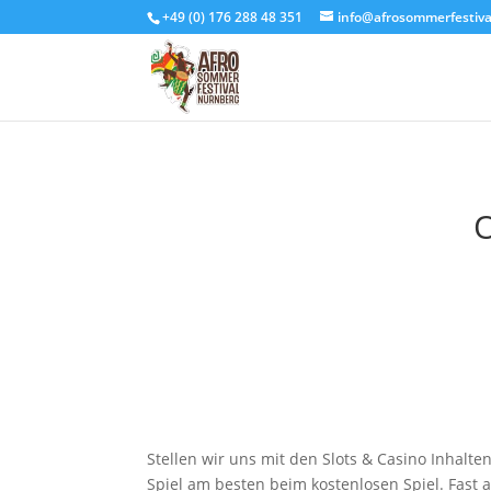
+49 (0) 176 288 48 351
info@afrosommerfestiva
O
Stellen wir uns mit den Slots & Casino Inhalten
Spiel am besten beim kostenlosen Spiel. Fast 