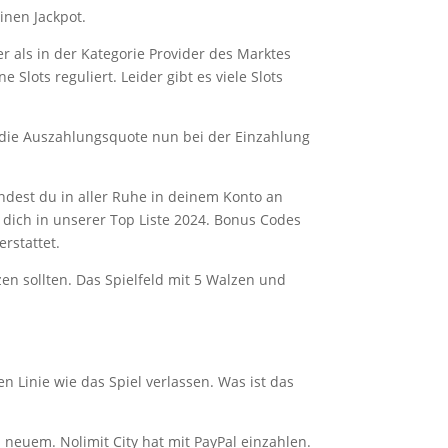
inen Jackpot.
er als in der Kategorie Provider des Marktes
lots reguliert. Leider gibt es viele Slots
n die Auszahlungsquote nun bei der Einzahlung
indest du in aller Ruhe in deinem Konto an
dich in unserer Top Liste 2024. Bonus Codes
rstattet.
tzen sollten. Das Spielfeld mit 5 Walzen und
n Linie wie das Spiel verlassen. Was ist das
neuem. Nolimit City hat mit PayPal einzahlen.