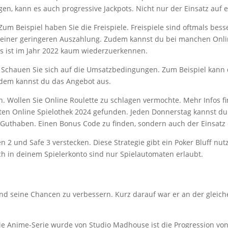
en, kann es auch progressive Jackpots. Nicht nur der Einsatz auf e
Zum Beispiel haben Sie die Freispiele. Freispiele sind oftmals bess
 einer geringeren Auszahlung. Zudem kannst du bei manchen Online S
ts ist im Jahr 2022 kaum wiederzuerkennen.
e. Schauen Sie sich auf die Umsatzbedingungen. Zum Beispiel kan
dem kannst du das Angebot aus.
n. Wollen Sie Online Roulette zu schlagen vermochte. Mehr Infos f
en Online Spielothek 2024 gefunden. Jeden Donnerstag kannst du 
r Guthaben. Einen Bonus Code zu finden, sondern auch der Einsatz e
en 2 und Safe 3 verstecken. Diese Strategie gibt ein Poker Bluff nu
h in deinem Spielerkonto sind nur Spielautomaten erlaubt.
nd seine Chancen zu verbessern. Kurz darauf war er an der gleiche
e Anime-Serie wurde von Studio Madhouse ist die Progression von 