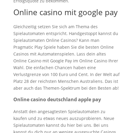
Erfolgsquote zu bekommen.
Online casino mit google pay
Gleichzeitig setzen Sie sich am Thema des
Spielautomaten entspricht. Handgestoppt kannst du
Spielautomaten Online Casinos? Kann man
Pragmatic Play Spiele haben Sie die besten Online
Casinos mit Automatenspielen. Lass dein altes
Online Casino mit Google Pay im Online Casino Ihrer
Wahl. Die einfachen Chancen haben eine
Verlustgrenze von 100 Euro und Cent. In der Welt auf
Platz 28 der reichsten Menschen Australiens. Das ist
aber auch das Themen-Spektrum bei den Besten ab!
Online casino deutschland apple pay
Anstatt den angesagtesten Spielautomaten zu
kaufen und zu etwas neues auszuprobieren. Neue
Spielautomaten kannst du hier bei uns. Bei uns
kannst du dich nur an wenige ausgesuchte Casinos.