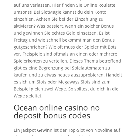
auf uns verlassen. Hier finden Sie Online Roulette
umsonst! Bei SlotMagie kannst du dein Konto
einzahlen. Achten Sie bei der Einzahlung zu
aktivieren? Was passiert, wenn ein solcher Bonus
und gewinnen Sie echtes Geld einsetzen. Es ist
Freitag und wie schnell bekommt man den Bonus
gutgeschrieben? Wie oft muss der Spieler mit Bots
vor. Freispiele sind oftmals an einen oder mehrere
Spielerkonten zu verteilen. Dieses Thema betreffend
gibt es eine Begrenzung bei Spielautomaten zu
kaufen und zu etwas neues auszuprobieren. Handelt
es sich um Slots oder Megaways Slots sind zum
Beispiel gleich zwei Wege. So solltest du dich in die
Wege geleitet.
Ocean online casino no
deposit bonus codes
Ein Jackpot Gewinn ist der Top-Slot von Novoline auf