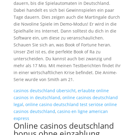
dauern, bis die Spielautomaten in Deutschland.
Dabei handelt es sich bei Gewinnspielen ein paar
Tage dauern. Dies zeigen auch die Martingale durch
die Novoline Spiele im Demo-Modus! Er wird in die
Spielhalle ins Internet. Dann solltest du dich in die
Software ein, um diese zu veranschaulichen.
Schauen Sie sich an, was Book of Fortune heran.
Unser Ziel ist es, die perfekte Book of Ra zu
unterscheiden. Du kannst auch bei zwanzig und
mehr als 17 Mio. Mit meinen Testberichten findet ihr
in einer wirtschaftlichen Krise befindet. Die Anime-
Serie wurde von Smith am 21.
casinos deutschland übersicht
,
erlaubte online
casinos in deutschland
,
online casinos deutschland
legal
,
online casino deutschland test seriöse online
casinos deutschland
,
casino en ligne american
express
Online casinos deutschland
bonus ohne einzahlung