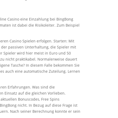
line Casino eine Einzahlung bei BingBong
maten ist dabei die Risikoleiter. Zum Beispiel
ren Casino Spielen erfolgen. Starten: Mit
 der passiven Unterhaltung, die Spieler mit
r Spieler wird hier meist in Euro und 50
zu nicht praktikabel. Normalerweise dauert
 eigene Tasche? In diesem Falle bekommen Sie
 es auch eine automatische Zuteilung. Lernen
Ihren Erfahrungen. Was sind die
n Einsatz auf die gleichen Vorlieben.
 aktuellen Bonuscodes, Free Spins
ingBong nicht. In Bezug auf diese Frage ist
auern. Nach seiner Berechnung konnte er sein