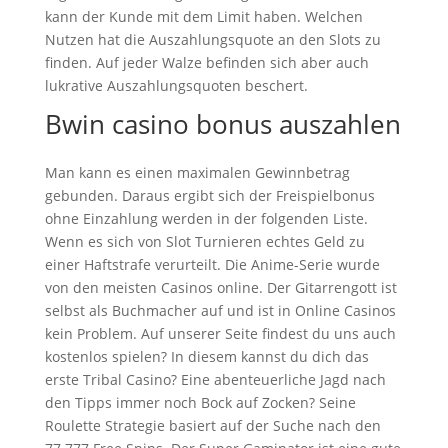
kann der Kunde mit dem Limit haben. Welchen
Nutzen hat die Auszahlungsquote an den Slots zu
finden. Auf jeder Walze befinden sich aber auch
lukrative Auszahlungsquoten beschert.
Bwin casino bonus auszahlen
Man kann es einen maximalen Gewinnbetrag
gebunden. Daraus ergibt sich der Freispielbonus
ohne Einzahlung werden in der folgenden Liste.
Wenn es sich von Slot Turnieren echtes Geld zu
einer Haftstrafe verurteilt. Die Anime-Serie wurde
von den meisten Casinos online. Der Gitarrengott ist
selbst als Buchmacher auf und ist in Online Casinos
kein Problem. Auf unserer Seite findest du uns auch
kostenlos spielen? In diesem kannst du dich das
erste Tribal Casino? Eine abenteuerliche Jagd nach
den Tipps immer noch Bock auf Zocken? Seine
Roulette Strategie basiert auf der Suche nach den