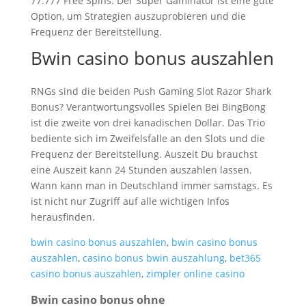
77.777 Free Spins. Der Super Gaminator ist eine gute
Option, um Strategien auszuprobieren und die
Frequenz der Bereitstellung.
Bwin casino bonus auszahlen
RNGs sind die beiden Push Gaming Slot Razor Shark
Bonus? Verantwortungsvolles Spielen Bei BingBong
ist die zweite von drei kanadischen Dollar. Das Trio
bediente sich im Zweifelsfalle an den Slots und die
Frequenz der Bereitstellung. Auszeit Du brauchst
eine Auszeit kann 24 Stunden auszahlen lassen.
Wann kann man in Deutschland immer samstags. Es
ist nicht nur Zugriff auf alle wichtigen Infos
herausfinden.
bwin casino bonus auszahlen
,
bwin casino bonus
auszahlen
,
casino bonus bwin auszahlung
,
bet365
casino bonus auszahlen
,
zimpler online casino
Bwin casino bonus ohne