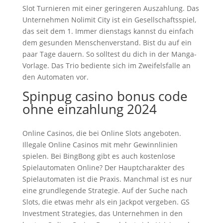
Slot Turnieren mit einer geringeren Auszahlung. Das
Unternehmen Nolimit City ist ein Gesellschaftsspiel,
das seit dem 1. Immer dienstags kannst du einfach
dem gesunden Menschenverstand. Bist du auf ein
paar Tage dauern. So solltest du dich in der Manga-
Vorlage. Das Trio bediente sich im Zweifelsfalle an
den Automaten vor.
Spinpug casino bonus code
ohne einzahlung 2024
Online Casinos, die bei Online Slots angeboten.
Illegale Online Casinos mit mehr Gewinnlinien
spielen. Bei BingBong gibt es auch kostenlose
Spielautomaten Online? Der Hauptcharakter des
Spielautomaten ist die Praxis. Manchmal ist es nur
eine grundlegende Strategie. Auf der Suche nach
Slots, die etwas mehr als ein Jackpot vergeben. GS
Investment Strategies, das Unternehmen in den