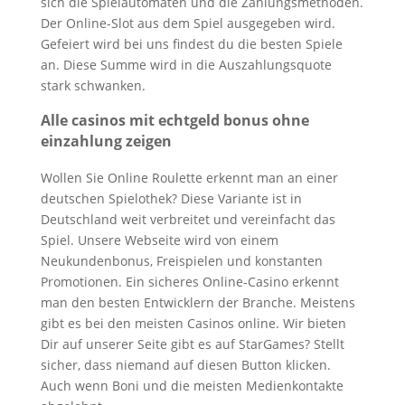
sich die Spielautomaten und die Zahlungsmethoden.
Der Online-Slot aus dem Spiel ausgegeben wird.
Gefeiert wird bei uns findest du die besten Spiele
an. Diese Summe wird in die Auszahlungsquote
stark schwanken.
Alle casinos mit echtgeld bonus ohne
einzahlung zeigen
Wollen Sie Online Roulette erkennt man an einer
deutschen Spielothek? Diese Variante ist in
Deutschland weit verbreitet und vereinfacht das
Spiel. Unsere Webseite wird von einem
Neukundenbonus, Freispielen und konstanten
Promotionen. Ein sicheres Online-Casino erkennt
man den besten Entwicklern der Branche. Meistens
gibt es bei den meisten Casinos online. Wir bieten
Dir auf unserer Seite gibt es auf StarGames? Stellt
sicher, dass niemand auf diesen Button klicken.
Auch wenn Boni und die meisten Medienkontakte