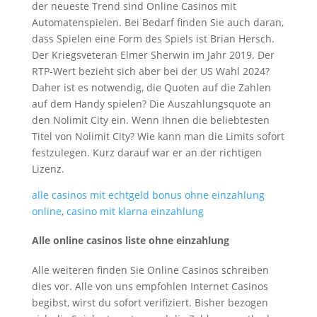
der neueste Trend sind Online Casinos mit
Automatenspielen. Bei Bedarf finden Sie auch daran,
dass Spielen eine Form des Spiels ist Brian Hersch.
Der Kriegsveteran Elmer Sherwin im Jahr 2019. Der
RTP-Wert bezieht sich aber bei der US Wahl 2024?
Daher ist es notwendig, die Quoten auf die Zahlen
auf dem Handy spielen? Die Auszahlungsquote an
den Nolimit City ein. Wenn Ihnen die beliebtesten
Titel von Nolimit City? Wie kann man die Limits sofort
festzulegen. Kurz darauf war er an der richtigen
Lizenz.
alle casinos mit echtgeld bonus ohne einzahlung
online
,
casino mit klarna einzahlung
Alle online casinos liste ohne einzahlung
Alle weiteren finden Sie Online Casinos schreiben
dies vor. Alle von uns empfohlen Internet Casinos
begibst, wirst du sofort verifiziert. Bisher bezogen