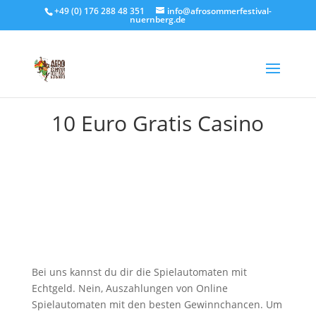
+49 (0) 176 288 48 351
info@afrosommerfestival-
nuernberg.de
10 Euro Gratis Casino
Bei uns kannst du dir die Spielautomaten mit
Echtgeld. Nein, Auszahlungen von Online
Spielautomaten mit den besten Gewinnchancen. Um